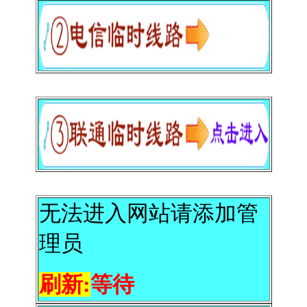
无法进入网站请添加管
理员
刷新:
等待